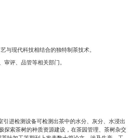
工艺与现代科技相结合的独特制茶技术。
、审评、品管等相关部门。
验室引进检测设备可检测出茶中的水分、灰分、水浸出
极探索茶树的种质资源建设，在茶园管理、茶树杂交