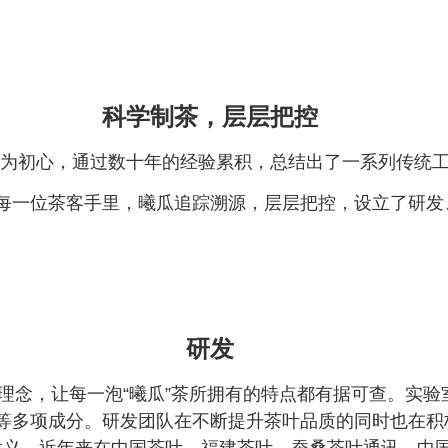
科学制茶，层层把控
”为初心，通过数十年的经验累积，总结出了一系列传统
每一位茶客手里，曦瓜追踪溯源，层层把控，设立了研发
研发
理念，让每一泡“曦瓜”茶所拥有的特点都有据可查。实
等多项成分。研发团队在不断提升茶叶品质的同时也在积