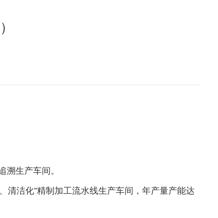
）
追溯生产车间。
能化、清洁化”精制加工流水线生产车间，年产量产能达