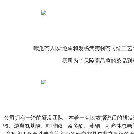
曦瓜茶人以“继承和发扬武夷制茶传统工艺
我司为了保障高品质的茶品到
公司拥有一流的研发团队，本着一切以数据说话的研发
物、游离氨基酸、咖啡碱、茶多酚、黄酮、可溶性总糖