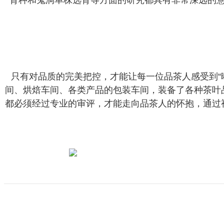
育种和鬼洞单株选育等方面的研究都具有非常深远的
只有对品质的完美把控，才能让每一位品茶人感受到“
间、烘焙车间、各类产品的包装车间，装备了各种茶叶
都必须经过专业的审评，才能走向品茶人的怀抱，通过