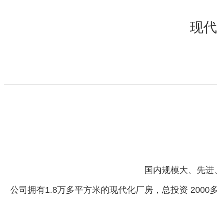
现代
国内规模大、先进
公司拥有1.8万多平方米的现代化厂房，总投资 20