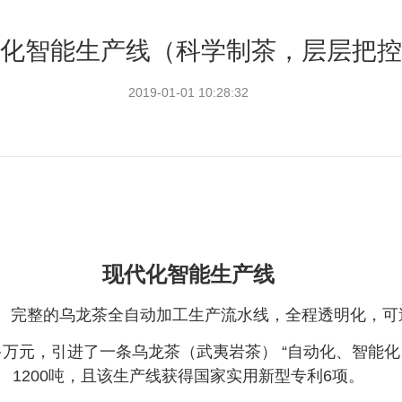
化智能生产线（科学制茶，层层把控
2019-01-01 10:28:32
现代化智能生产线
、完整的乌龙茶全自动加工生产流水线，全程透明化，可
00多万元，引进了一条乌龙茶（武夷岩茶） “自动化、智
1200吨，且该生产线获得国家实用新型专利6项。