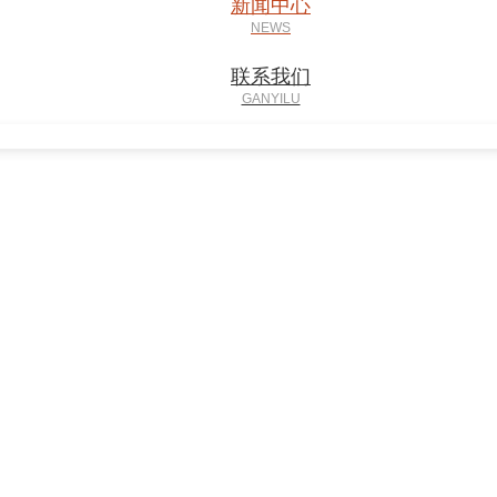
新闻中心
联系我们