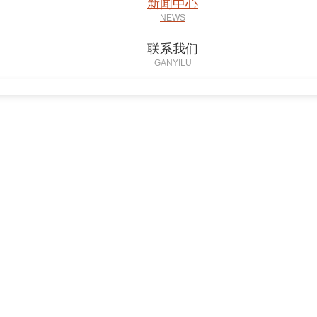
新闻中心
联系我们