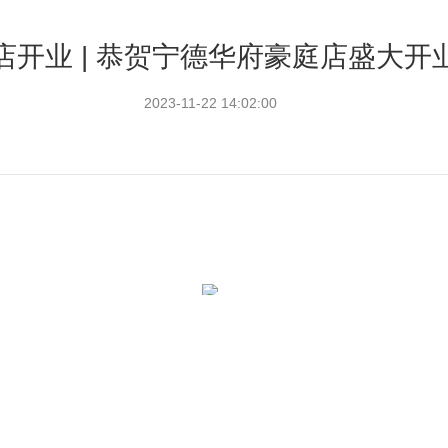
店开业 | 恭贺宁德华府豪庭店盛大开
2023-11-22 14:02:00