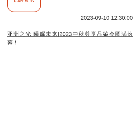
2023-09-10 12:30:00
亚洲之光 曦耀未来|2023中秋尊享品鉴会圆满落
幕！