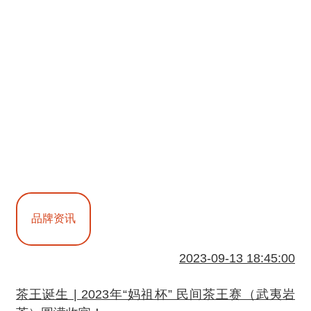
品牌资讯
2023-09-13 18:45:00
茶王诞生 | 2023年“妈祖杯” 民间茶王赛（武夷岩