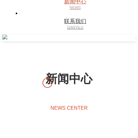
新闻中心
联系我们
新闻中心
NEWS CENTER