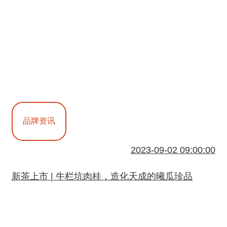
品牌资讯
2023-09-02 09:00:00
新茶上市 | 牛栏坑肉桂，造化天成的曦瓜珍品