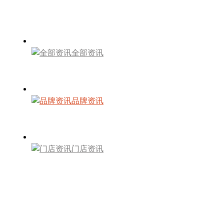
全部资讯
品牌资讯
门店资讯