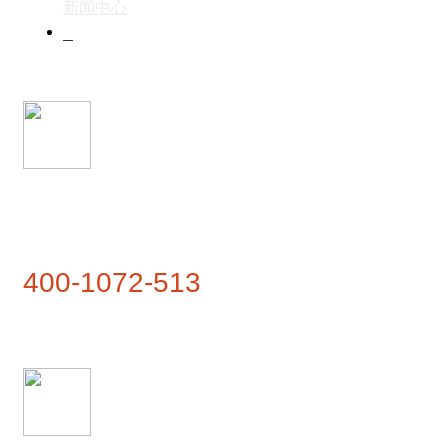
新闻中心
联系我们
联系热线
400-1072-513