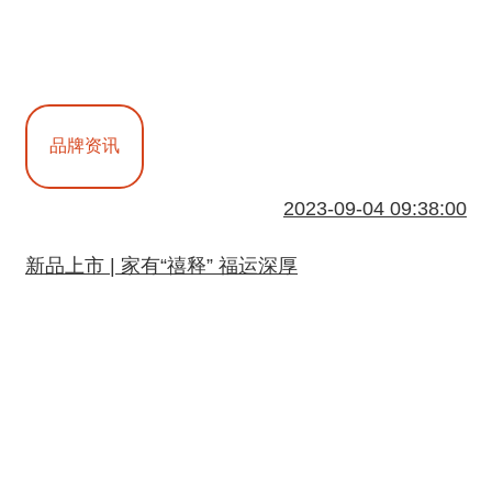
品牌资讯
2023-09-04 09:38:00
新品上市 | 家有“禧释” 福运深厚