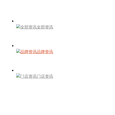
全部资讯
品牌资讯
门店资讯