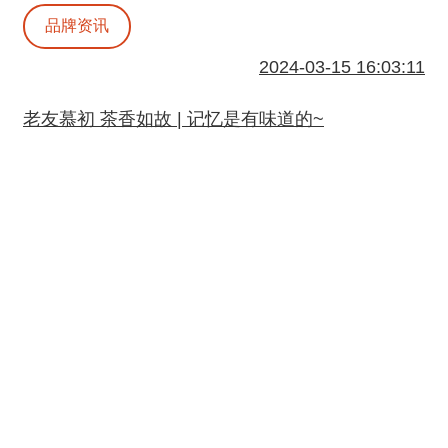
品牌资讯
2024-03-15 16:03:11
老友慕初 茶香如故 | 记忆是有味道的~