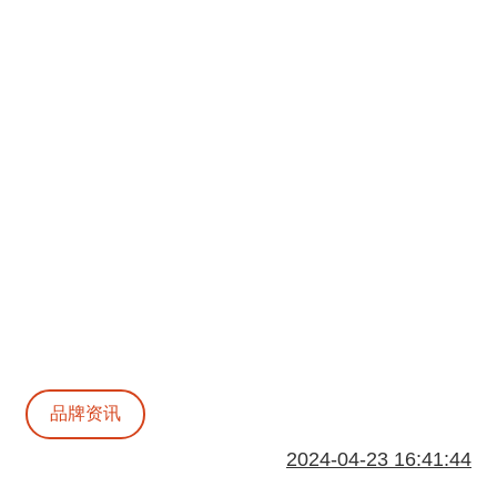
品牌资讯
2024-04-23 16:41:44