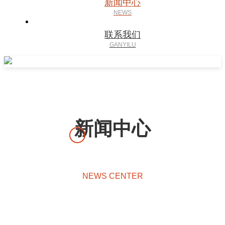
新闻中心
联系我们
新闻中心
NEWS CENTER