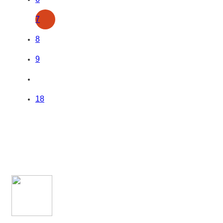
7
8
9
18