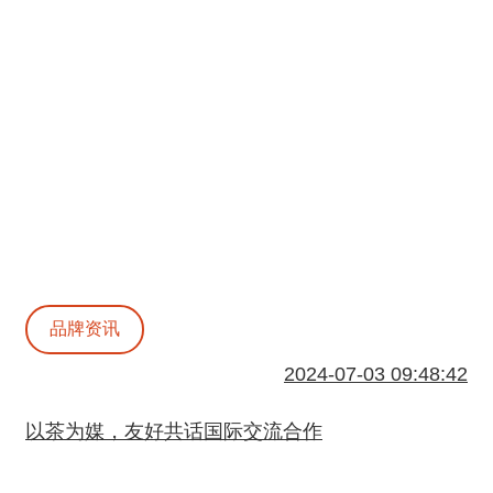
品牌资讯
2024-07-03 09:48:42
以茶为媒，友好共话国际交流合作