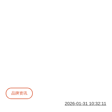
品牌资讯
2026-01-31 10:32:11