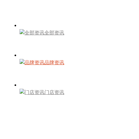
全部资讯
品牌资讯
门店资讯