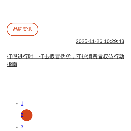
品牌资讯
2025-11-26 10:29:43
打假进行时：打击假冒伪劣，守护消费者权益行动
指南
1
2
3