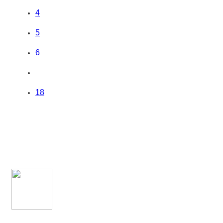
4
5
6
18