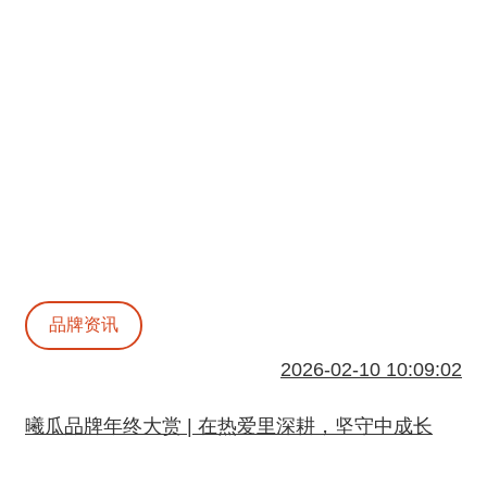
品牌资讯
2026-02-10 10:09:02
曦瓜品牌年终大赏 | 在热爱里深耕，坚守中成长