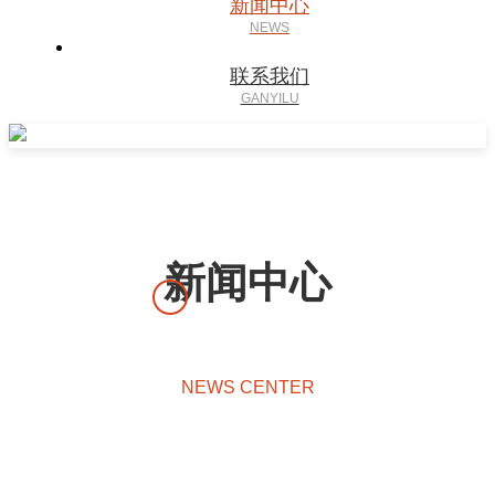
新闻中心
联系我们
新闻中心
NEWS CENTER