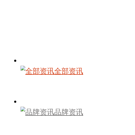
全部资讯
品牌资讯